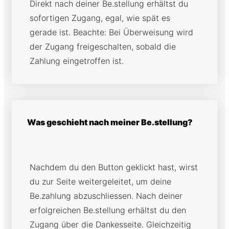
Direkt nach deiner Be.stellung erhältst du
sofortigen Zugang, egal, wie spät es
gerade ist. Beachte: Bei Überweisung wird
der Zugang freigeschalten, sobald die
Zahlung eingetroffen ist.
Was geschieht nach meiner Be.stellung?
Nachdem du den Button geklickt hast, wirst
du zur Seite weitergeleitet, um deine
Be.zahlung abzuschliessen. Nach deiner
erfolgreichen Be.stellung erhältst du den
Zugang über die Dankesseite. Gleichzeitig