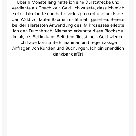
Über 6 Monate lang hatte ich eine Durststrecke und
verdiente als Coach kein Geld. Ich wusste, dass ich mich
selbst blockierte und hatte vieles probiert und am Ende
den Wald vor lauter Bäumen nicht mehr gesehen. Bereits
bei der allerersten Anwendung des IM Prozesses erlebte
ich den Durchbruch. Niemand erkannte diese Blockade
in mir, bis Bekim kam. Seit dem fliesst mein Geld wieder.
Ich habe konstante Einnahmen und regelmässige
Anfragen von Kunden und Buchungen. Ich bin unendlich
dankbar dafür!