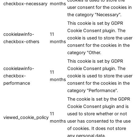
cookies is used to store the
checkbox-necessary
months
user consent for the cookies in
the category "Necessary".
This cookie is set by GDPR
Cookie Consent plugin. The
cookielawinfo-
11
cookie is used to store the user
checkbox-others
months
consent for the cookies in the
category "Other.
This cookie is set by GDPR
cookielawinfo-
Cookie Consent plugin. The
11
checkbox-
cookie is used to store the user
months
performance
consent for the cookies in the
category "Performance".
The cookie is set by the GDPR
Cookie Consent plugin and is
11
used to store whether or not
viewed_cookie_policy
months
user has consented to the use
of cookies. It does not store
any personal data.