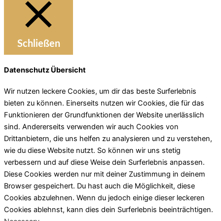
Schließen
Datenschutz Übersicht
Wir nutzen leckere Cookies, um dir das beste Surferlebnis
bieten zu können. Einerseits nutzen wir Cookies, die für das
Funktionieren der Grundfunktionen der Website unerlässlich
sind. Andererseits verwenden wir auch Cookies von
Drittanbietern, die uns helfen zu analysieren und zu verstehen,
wie du diese Website nutzt. So können wir uns stetig
verbessern und auf diese Weise dein Surferlebnis anpassen.
Diese Cookies werden nur mit deiner Zustimmung in deinem
Browser gespeichert. Du hast auch die Möglichkeit, diese
Cookies abzulehnen. Wenn du jedoch einige dieser leckeren
Cookies ablehnst, kann dies dein Surferlebnis beeinträchtigen.