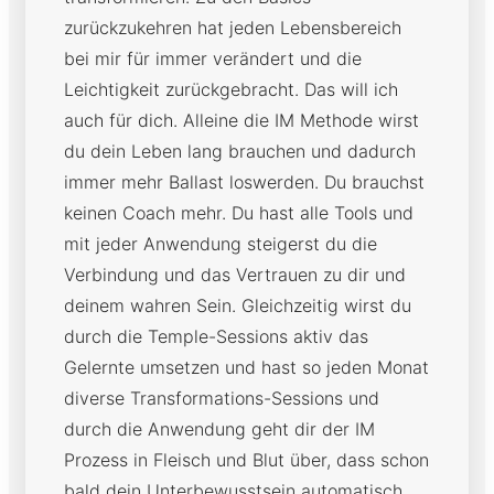
zurückzukehren hat jeden Lebensbereich
bei mir für immer verändert und die
Leichtigkeit zurückgebracht. Das will ich
auch für dich. Alleine die IM Methode wirst
du dein Leben lang brauchen und dadurch
immer mehr Ballast loswerden. Du brauchst
keinen Coach mehr. Du hast alle Tools und
mit jeder Anwendung steigerst du die
Verbindung und das Vertrauen zu dir und
deinem wahren Sein. Gleichzeitig wirst du
durch die Temple-Sessions aktiv das
Gelernte umsetzen und hast so jeden Monat
diverse Transformations-Sessions und
durch die Anwendung geht dir der IM
Prozess in Fleisch und Blut über, dass schon
bald dein Unterbewusstsein automatisch