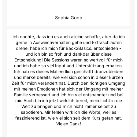
Sophia Goop
Ich dachte, dass ich es auch alleine schaffe, aber da ich
gerne in Ausweichverhalten gehe und Extraschlaufen
drehe, habe ich mich für Back2Basics. entschieden -
und ich bin so froh und dankbar über diese
Entscheidung! Die Sessions waren so wertvoll für mich
und ich habe so viel Input und Unterstützung erhalten.
Ich hab es dieses Mal endlich geschafft dranzubleiben
und merke bereits, wie viel sich schon in dieser kurzen
Zeit für mich verändert hat. Durch den richtigen Umgang
mit meinen Emotionen hat sich der Umgang mit meiner
Familie verbessert und ich bin viel entspannter und bei
mir. Auch bin ich jetzt wirklich bereit, mein Licht in die
Welt zu bringen und mich nicht immer selbst zu
sabotieren. Mir fehlen wirklich die Worte, weil es
faszinierend ist, wie viel sich seit dem Kurs getan hat.
Vielen Dank!