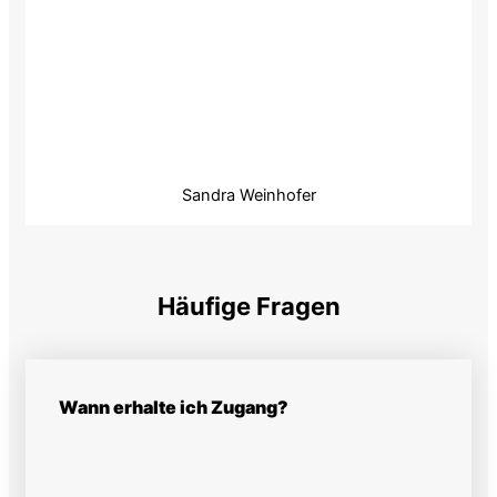
Sandra Weinhofer
Häufige Fragen
Wann erhalte ich Zugang?