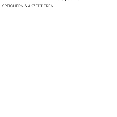
SPEICHERN & AKZEPTIEREN