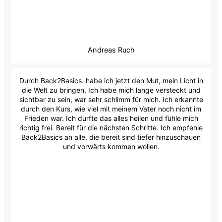
Andreas Ruch
Durch Back2Basics. habe ich jetzt den Mut, mein Licht in
die Welt zu bringen. Ich habe mich lange versteckt und
sichtbar zu sein, war sehr schlimm für mich. Ich erkannte
durch den Kurs, wie viel mit meinem Vater noch nicht im
Frieden war. Ich durfte das alles heilen und fühle mich
richtig frei. Bereit für die nächsten Schritte. Ich empfehle
Back2Basics an alle, die bereit sind tiefer hinzuschauen
und vorwärts kommen wollen.