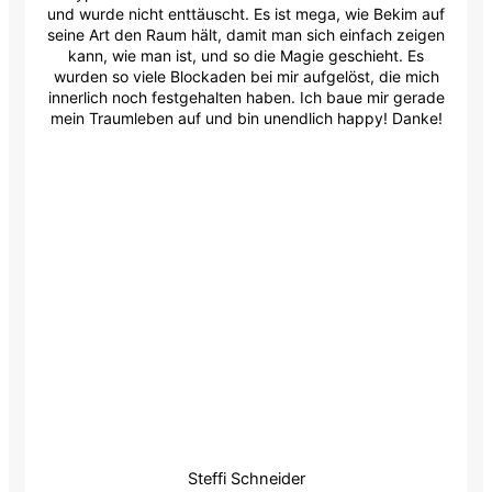
und wurde nicht enttäuscht. Es ist mega, wie Bekim auf
seine Art den Raum hält, damit man sich einfach zeigen
kann, wie man ist, und so die Magie geschieht. Es
wurden so viele Blockaden bei mir aufgelöst, die mich
innerlich noch festgehalten haben. Ich baue mir gerade
mein Traumleben auf und bin unendlich happy! Danke!
Steffi Schneider