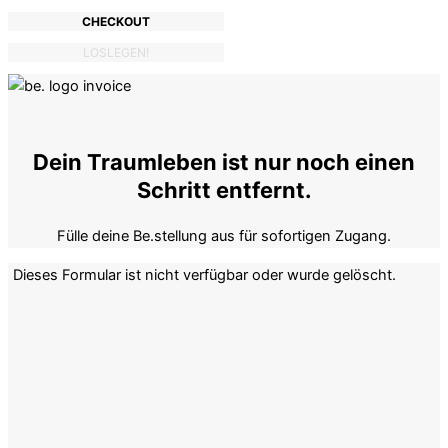
CHECKOUT
LOSLEGEN!
Dein Traumleben ist nur noch einen
Schritt entfernt.
Fülle deine Be.stellung aus für sofortigen Zugang.
Dieses Formular ist nicht verfügbar oder wurde gelöscht.