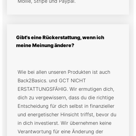
Mollie, Stripe und Paypal.
Gibt's eine Rückerstattung, wenn ich
meine Meinung ändere?
Wie bei allen unseren Produkten ist auch
Back2Basics. und GCT NICHT
ERSTATTUNGSFÄHIG. Wir ermutigen dich,
dich zu vergewissern, dass du die richtige
Entscheidung für dich selbst in finanzieller
und energetischer Hinsicht triffst, bevor du
in dich investierst. Wir übernehmen keine
Verantwortung für eine Änderung der