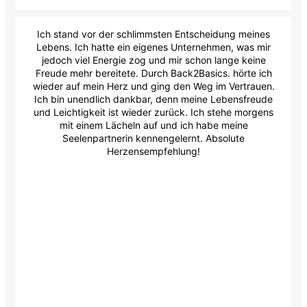
Ich stand vor der schlimmsten Entscheidung meines
Lebens. Ich hatte ein eigenes Unternehmen, was mir
jedoch viel Energie zog und mir schon lange keine
Freude mehr bereitete. Durch Back2Basics. hörte ich
wieder auf mein Herz und ging den Weg im Vertrauen.
Ich bin unendlich dankbar, denn meine Lebensfreude
und Leichtigkeit ist wieder zurück. Ich stehe morgens
mit einem Lächeln auf und ich habe meine
Seelenpartnerin kennengelernt. Absolute
Herzensempfehlung!