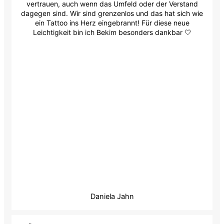
vertrauen, auch wenn das Umfeld oder der Verstand
dagegen sind. Wir sind grenzenlos und das hat sich wie
ein Tattoo ins Herz eingebrannt! Für diese neue
Leichtigkeit bin ich Bekim besonders dankbar 🤍
Daniela Jahn