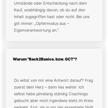
Umstände oder Entscheidung nach dem
Kauf, unabhängig davon, ob du auf den
Inhalt zugegriffen hast oder nicht. Bei uns
gilt immer: „Opfermodus aus –
Eigenverantwortung an.“
Warum "Back2Basics. bzw. GCT"?
Du willst von mir eine Antwort darauf? Frag
zuerst dein Herz – dann lies weiter. Ich
selbst habe jahrelang ständig Coachings
gebucht aber mich irgendwie stets im Kreis
gedreht. Erst, als in mir der essentielle Shift