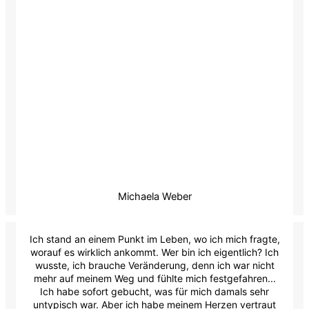
Michaela Weber
Ich stand an einem Punkt im Leben, wo ich mich fragte,
worauf es wirklich ankommt. Wer bin ich eigentlich? Ich
wusste, ich brauche Veränderung, denn ich war nicht
mehr auf meinem Weg und fühlte mich festgefahren...
Ich habe sofort gebucht, was für mich damals sehr
untypisch war. Aber ich habe meinem Herzen vertraut