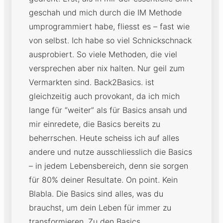
geschah und mich durch die IM Methode
umprogrammiert habe, fliesst es – fast wie
von selbst. Ich habe so viel Schnickschnack
ausprobiert. So viele Methoden, die viel
versprechen aber nix halten. Nur geil zum
Vermarkten sind. Back2Basics. ist
gleichzeitig auch provokant, da ich mich
lange für “weiter” als für Basics ansah und
mir einredete, die Basics bereits zu
beherrschen. Heute scheiss ich auf alles
andere und nutze ausschliesslich die Basics
– in jedem Lebensbereich, denn sie sorgen
für 80% deiner Resultate. On point. Kein
Blabla. Die Basics sind alles, was du
brauchst, um dein Leben für immer zu
transformieren. Zu den Basics