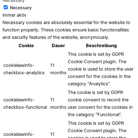
Necessary
Necessary
immer aktiv
Necessary cookies are absolutely essential for the website to
function properly. These cookies ensure basic functionalities
and security features of the website, anonymously.
Cookie
Dauer
Beschreibung
This cookie is set by GDPR
Cookie Consent plugin. The
cookielawinfo-
11
cookie is used to store the user
checkbox-analytics
months
consent for the cookies in the
category "Analytics".
The cookie is set by GDPR
cookielawinfo-
11
cookie consent to record the
checkbox-functional
months
user consent for the cookies in
the category "Functional".
This cookie is set by GDPR
Cookie Consent plugin. The
cookielawinfo-
11