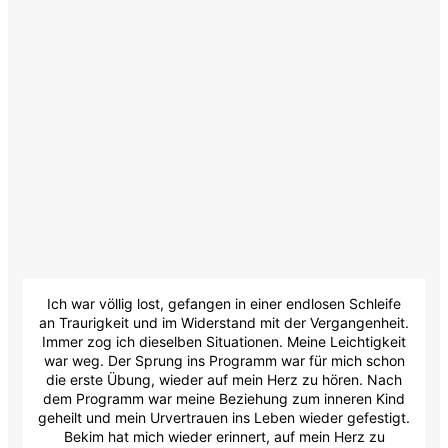
Ich war völlig lost, gefangen in einer endlosen Schleife
an Traurigkeit und im Widerstand mit der Vergangenheit.
Immer zog ich dieselben Situationen. Meine Leichtigkeit
war weg. Der Sprung ins Programm war für mich schon
die erste Übung, wieder auf mein Herz zu hören. Nach
dem Programm war meine Beziehung zum inneren Kind
geheilt und mein Urvertrauen ins Leben wieder gefestigt.
Bekim hat mich wieder erinnert, auf mein Herz zu