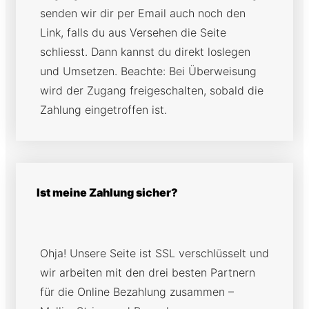
senden wir dir per Email auch noch den
Link, falls du aus Versehen die Seite
schliesst. Dann kannst du direkt loslegen
und Umsetzen. Beachte: Bei Überweisung
wird der Zugang freigeschalten, sobald die
Zahlung eingetroffen ist.
Ist meine Zahlung sicher?
Ohja! Unsere Seite ist SSL verschlüsselt und
wir arbeiten mit den drei besten Partnern
für die Online Bezahlung zusammen –