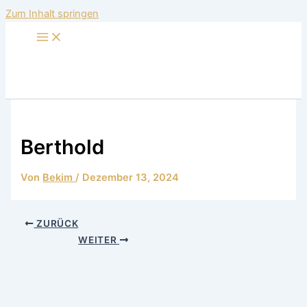
Zum Inhalt springen
Berthold
Von
Bekim
/
Dezember 13, 2024
ZURÜCK
WEITER