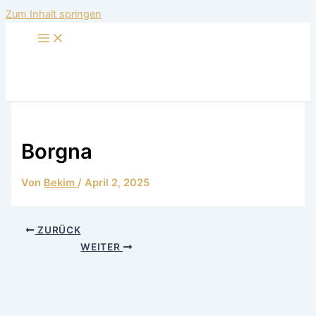
Zum Inhalt springen
Borgna
Von
Bekim
/
April 2, 2025
ZURÜCK
WEITER