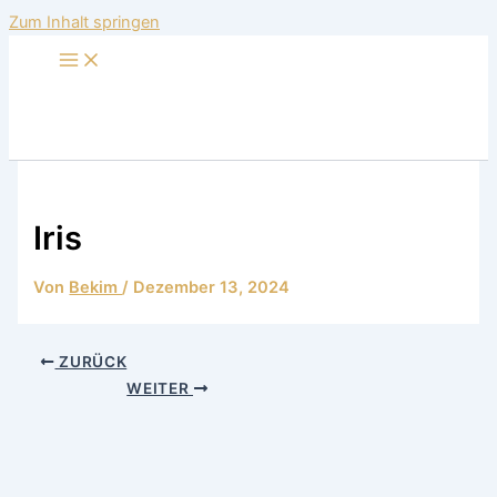
Zum Inhalt springen
Iris
Von
Bekim
/
Dezember 13, 2024
ZURÜCK
WEITER