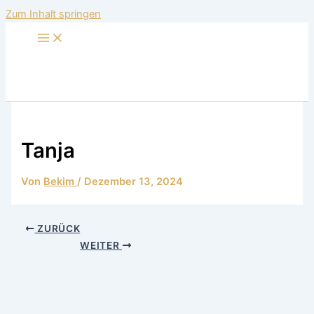
Zum Inhalt springen
Tanja
Von
Bekim
/
Dezember 13, 2024
ZURÜCK
WEITER