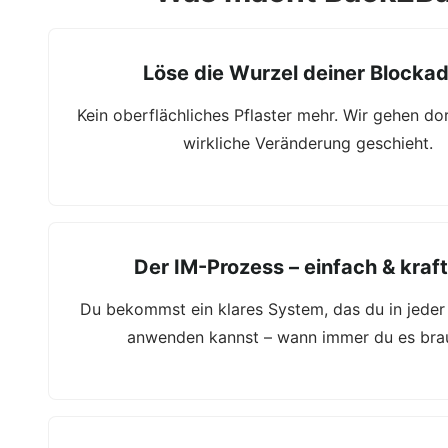
Löse die Wurzel deiner Blocka
Kein oberflächliches Pflaster mehr. Wir gehen do
wirkliche Veränderung geschieht.
Der IM-Prozess – einfach & kraft
Du bekommst ein klares System, das du in jeder
anwenden kannst – wann immer du es bra