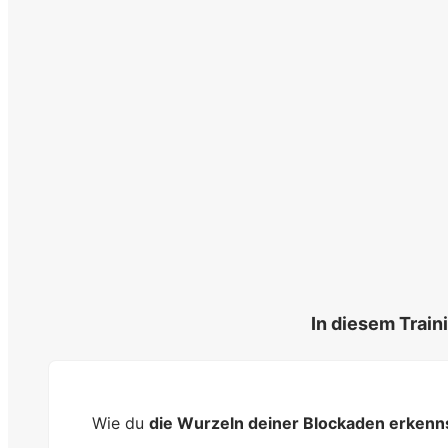
In diesem Traini
Wie du
die Wurzeln deiner Blockaden erkenn