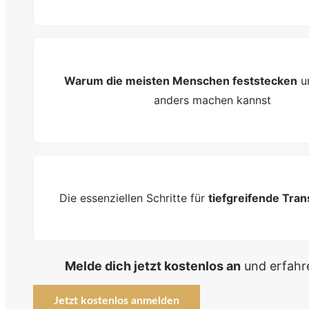
Warum die meisten Menschen feststecken
u
anders machen kannst
Die essenziellen Schritte für
tiefgreifende Tra
Melde dich jetzt kostenlos an
und erfahre
Jetzt kostenlos anmelden