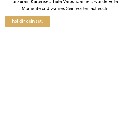
unserem Kartenset. Tiefe Verbundenheit, wundervolle
Momente und wahres Sein warten auf euch.
hol dir dein set.