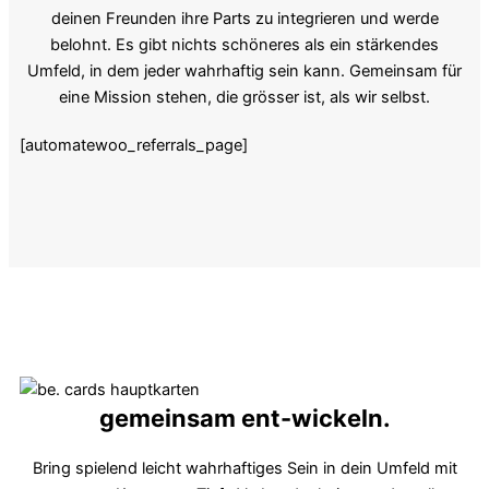
deinen Freunden ihre Parts zu integrieren und werde
belohnt. Es gibt nichts schöneres als ein stärkendes
Umfeld, in dem jeder wahrhaftig sein kann. Gemeinsam für
eine Mission stehen, die grösser ist, als wir selbst.
[automatewoo_referrals_page]
gemeinsam ent-wickeln.
Bring spielend leicht wahrhaftiges Sein in dein Umfeld mit