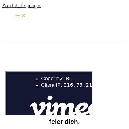
Zum Inhalt springen
feier dich.