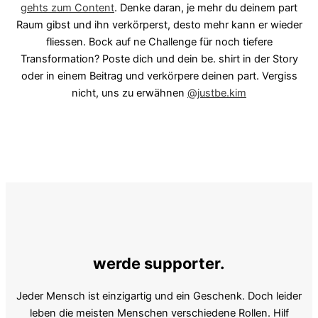
gehts zum Content
. Denke daran, je mehr du deinem part
Raum gibst und ihn verkörperst, desto mehr kann er wieder
fliessen. Bock auf ne Challenge für noch tiefere
Transformation? Poste dich und dein be. shirt in der Story
oder in einem Beitrag und verkörpere deinen part. Vergiss
nicht, uns zu erwähnen
@justbe.kim
werde supporter.
Jeder Mensch ist einzigartig und ein Geschenk. Doch leider
leben die meisten Menschen verschiedene Rollen. Hilf