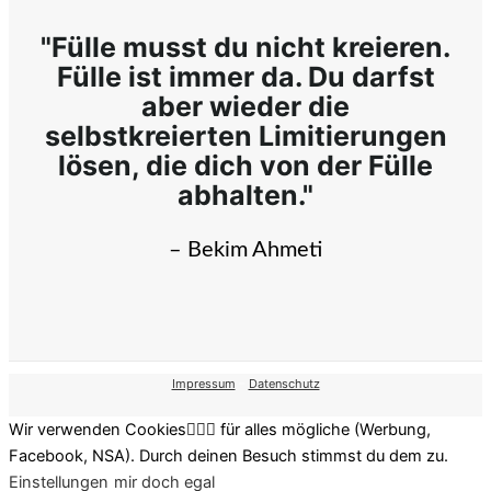
"Fülle musst du nicht kreieren.
Fülle ist immer da. Du darfst
aber wieder die
selbstkreierten Limitierungen
lösen, die dich von der Fülle
abhalten."
– Bekim Ahmeti
Impressum
–
Datenschutz
Wir verwenden Cookies🤷🏽‍♂️ für alles mögliche (Werbung,
Facebook, NSA). Durch deinen Besuch stimmst du dem zu.
Einstellungen
mir doch egal