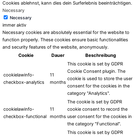
Cookies ablehnst, kann dies dein Surferlebnis beeinträchtigen.
Necessary
Necessary
immer aktiv
Necessary cookies are absolutely essential for the website to
function properly. These cookies ensure basic functionalities
and security features of the website, anonymously.
Cookie
Dauer
Beschreibung
This cookie is set by GDPR
Cookie Consent plugin. The
cookielawinfo-
11
cookie is used to store the user
checkbox-analytics
months
consent for the cookies in the
category "Analytics".
The cookie is set by GDPR
cookielawinfo-
11
cookie consent to record the
checkbox-functional
months
user consent for the cookies in
the category "Functional".
This cookie is set by GDPR