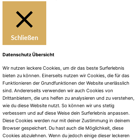
Schließen
Datenschutz Übersicht
Wir nutzen leckere Cookies, um dir das beste Surferlebnis
bieten zu können. Einerseits nutzen wir Cookies, die für das
Funktionieren der Grundfunktionen der Website unerlässlich
sind. Andererseits verwenden wir auch Cookies von
Drittanbietern, die uns helfen zu analysieren und zu verstehen,
wie du diese Website nutzt. So können wir uns stetig
verbessern und auf diese Weise dein Surferlebnis anpassen.
Diese Cookies werden nur mit deiner Zustimmung in deinem
Browser gespeichert. Du hast auch die Möglichkeit, diese
Cookies abzulehnen. Wenn du jedoch einige dieser leckeren