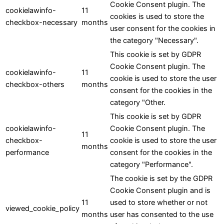
Cookie Consent plugin. The
cookielawinfo-
11
cookies is used to store the
checkbox-necessary
months
user consent for the cookies in
the category "Necessary".
This cookie is set by GDPR
Cookie Consent plugin. The
cookielawinfo-
11
cookie is used to store the user
checkbox-others
months
consent for the cookies in the
category "Other.
This cookie is set by GDPR
cookielawinfo-
Cookie Consent plugin. The
11
checkbox-
cookie is used to store the user
months
performance
consent for the cookies in the
category "Performance".
The cookie is set by the GDPR
Cookie Consent plugin and is
11
used to store whether or not
viewed_cookie_policy
months
user has consented to the use