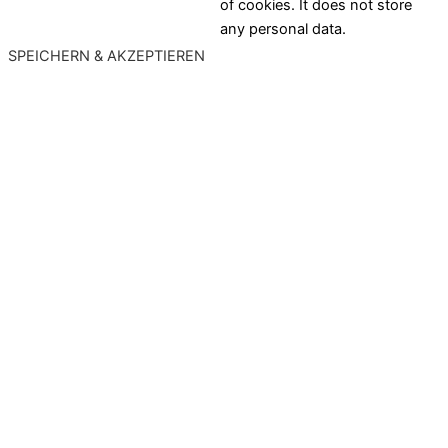
of cookies. It does not store
any personal data.
SPEICHERN & AKZEPTIEREN