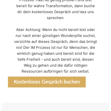
bereit für wahre Transformation, dann buche
dir dein kostenloses Gespräch und lass uns
sprechen.
Aber Achtung: Wenn du nicht bereit bist oder
nur nach einer günstigen Wunderpille suchst,
verzichte auf dieses Gespräch, denn das bringt
nix! Der IM Prozess ist nur für Menschen, die
wirklich genug haben und bereit sind für die
tiefe Freiheit - und auch bereit sind, diesen
Weg zu gehen und die dafür nötigen
Ressourcen aufbringen für sich selbst.
Kostenloses Gespräch buchen