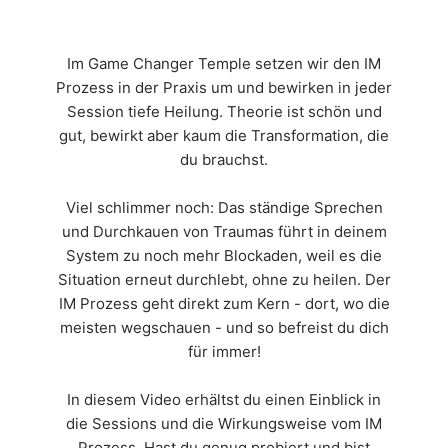
Im Game Changer Temple setzen wir den IM
Prozess in der Praxis um und bewirken in jeder
Session tiefe Heilung. Theorie ist schön und
gut, bewirkt aber kaum die Transformation, die
du brauchst.
Viel schlimmer noch: Das ständige Sprechen
und Durchkauen von Traumas führt in deinem
System zu noch mehr Blockaden, weil es die
Situation erneut durchlebt, ohne zu heilen. Der
IM Prozess geht direkt zum Kern - dort, wo die
meisten wegschauen - und so befreist du dich
für immer!
In diesem Video erhältst du einen Einblick in
die Sessions und die Wirkungsweise vom IM
Prozess. Hast du genug probiert und bist