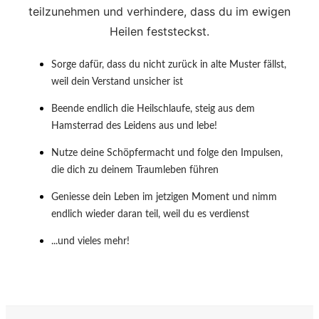
teilzunehmen und verhindere, dass du im ewigen
Heilen feststeckst.
Sorge dafür, dass du nicht zurück in alte Muster fällst,
weil dein Verstand unsicher ist
Beende endlich die Heilschlaufe, steig aus dem
Hamsterrad des Leidens aus und lebe!
Nutze deine Schöpfermacht und folge den Impulsen,
die dich zu deinem Traumleben führen
Geniesse dein Leben im jetzigen Moment und nimm
endlich wieder daran teil, weil du es verdienst
...und vieles mehr!