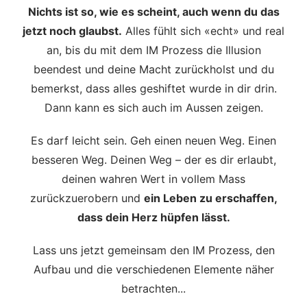
Nichts ist so, wie es scheint, auch wenn du das
jetzt noch glaubst.
Alles fühlt sich «echt» und real
an, bis du mit dem IM Prozess die Illusion
beendest und deine Macht zurückholst und du
bemerkst, dass alles geshiftet wurde in dir drin.
Dann kann es sich auch im Aussen zeigen.
Es darf leicht sein. Geh einen neuen Weg. Einen
besseren Weg. Deinen Weg – der es dir erlaubt,
deinen wahren Wert in vollem Mass
zurückzuerobern und
ein Leben zu erschaffen,
dass dein Herz hüpfen lässt.
Lass uns jetzt gemeinsam den IM Prozess, den
Aufbau und die verschiedenen Elemente näher
betrachten...