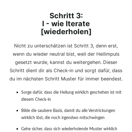
Schritt 3:
I - wie Iterate
[wiederholen]
Nicht zu unterschätzen ist Schritt 3, denn erst,
wenn du wieder neutral bist, weil der Heilimpuls
gesetzt wurde, kannst du weitergehen. Dieser
Schritt dient dir als Check-in und sorgt dafür, dass
du im nächsten Schritt Muster für immer beendest.
Sorge dafür, dass die Heilung wirklich geschehen ist mit
diesem Check-in
Bilde die saubere Basis, damit du alle Verstrickungen
wirklich löst, die noch irgendwo mitschwingen
Gehe sicher, dass sich wiederholende Muster wirklich