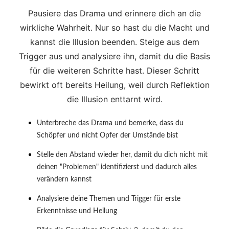
Pausiere das Drama und erinnere dich an die
wirkliche Wahrheit. Nur so hast du die Macht und
kannst die Illusion beenden. Steige aus dem
Trigger aus und analysiere ihn, damit du die Basis
für die weiteren Schritte hast. Dieser Schritt
bewirkt oft bereits Heilung, weil durch Reflektion
die Illusion enttarnt wird.
Unterbreche das Drama und bemerke, dass du
Schöpfer und nicht Opfer der Umstände bist
Stelle den Abstand wieder her, damit du dich nicht mit
deinen "Problemen" identifizierst und dadurch alles
verändern kannst
Analysiere deine Themen und Trigger für erste
Erkenntnisse und Heilung