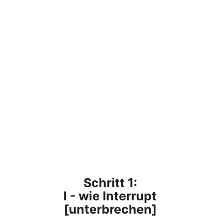
Schritt 1:
I - wie Interrupt
[unterbrechen]