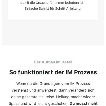
damit die Ursache für immer behoben ist -
Einfache Schritt für Schritt Anleitung.
Der Aufbau im Detail
So funktioniert der IM Prozess
Wenn du die Grundlagen vom IM Prozess
verstehst und anwendest, dann verändert sich
deine gesamte Heilreise. Heilung macht wieder
Spass und wird leicht geschehen.
Du musst nicht