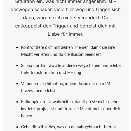
Situation ein, was nicht immer angenehm ist -
deswegen schauen viele hier weg und fragen sich
dann, warum sich nichts verändert. Du
entkoppelst den Trigger und befreist dich mit
Liebe für immer.
Konfrontiere dich mit deinen Themen, damit sie ihre
Macht verlieren und du die Illusion beendest
Schau dorthin, wo alle anderen wegschauen und erlebe
tiefe Transformation und Heilung
Verändere die Situation, indem du sie mit dem IM
Prozess neu erlebst
Entkopple alle Unwahrheiten, damit du sie nicht mehr
ins Jetzt projizierst und sie keine Macht mehr über dich
haben
Gebe dir selbst das, was du damals gebraucht hättest