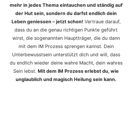
mehr in jedes Thema eintauchen und ständig auf
der Hut sein, sondern du darfst endlich dein
Leben geniessen – jetzt schon!
Vertraue darauf,
dass du an die genau richtigen Punkte geführt
wirst, die sogenannten Hauptträger, die du dann
mit dem IM Prozess sprengen kannst. Dein
Unterbewusstsein unterstützt dich und will, dass
du endlich wieder deine wahre Macht, dein wahres
Sein lebst.
Mit dem IM Prozess erlebst du, wie
unglaublich und magisch Heilung sein kann.