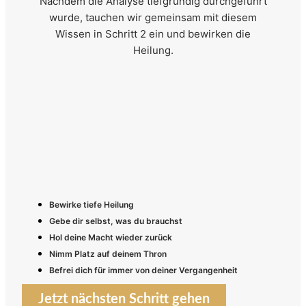
Nachdem die Analyse tiefgründig durchgeführt
wurde, tauchen wir gemeinsam mit diesem
Wissen in Schritt 2 ein und bewirken die
Heilung.
Bewirke tiefe Heilung
Gebe dir selbst, was du brauchst
Hol deine Macht wieder zurück
Nimm Platz auf deinem Thron
Befrei dich für immer von deiner Vergangenheit
Jetzt nächsten Schritt gehen