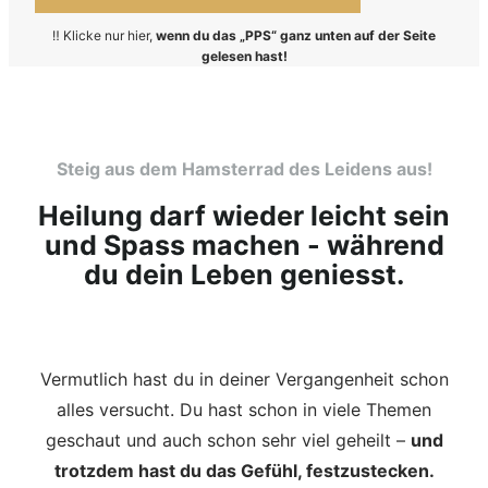
‼️ Klicke nur hier,
wenn du das „PPS“ ganz unten auf der Seite
gelesen hast!
Steig aus dem Hamsterrad des Leidens aus!
Heilung darf wieder leicht sein
und Spass machen - während
du dein Leben geniesst.
Vermutlich hast du in deiner Vergangenheit schon
alles versucht. Du hast schon in viele Themen
geschaut und auch schon sehr viel geheilt –
und
trotzdem hast du das Gefühl, festzustecken.