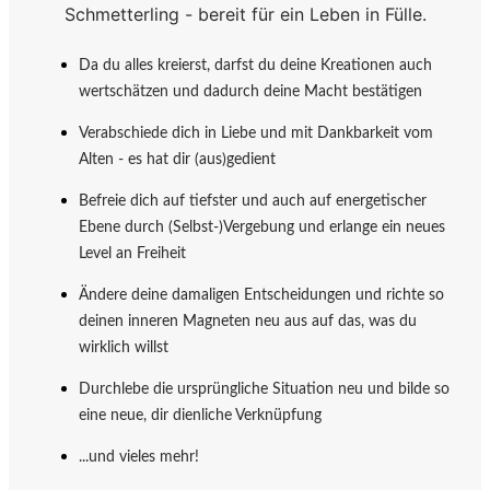
Schmetterling - bereit für ein Leben in Fülle.
Da du alles kreierst, darfst du deine Kreationen auch
wertschätzen und dadurch deine Macht bestätigen
Verabschiede dich in Liebe und mit Dankbarkeit vom
Alten - es hat dir (aus)gedient
Befreie dich auf tiefster und auch auf energetischer
Ebene durch (Selbst-)Vergebung und erlange ein neues
Level an Freiheit
Ändere deine damaligen Entscheidungen und richte so
deinen inneren Magneten neu aus auf das, was du
wirklich willst
Durchlebe die ursprüngliche Situation neu und bilde so
eine neue, dir dienliche Verknüpfung
...und vieles mehr!