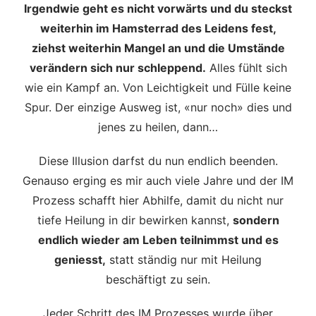
Irgendwie geht es nicht vorwärts und du steckst
weiterhin im Hamsterrad des Leidens fest,
ziehst weiterhin Mangel an und die Umstände
verändern sich nur schleppend.
Alles fühlt sich
wie ein Kampf an. Von Leichtigkeit und Fülle keine
Spur. Der einzige Ausweg ist, «nur noch» dies und
jenes zu heilen, dann…
Diese Illusion darfst du nun endlich beenden.
Genauso erging es mir auch viele Jahre und der IM
Prozess schafft hier Abhilfe, damit du nicht nur
tiefe Heilung in dir bewirken kannst,
sondern
endlich wieder am Leben teilnimmst und es
geniesst,
statt ständig nur mit Heilung
beschäftigt zu sein.
Jeder Schritt des IM Prozesses wurde über