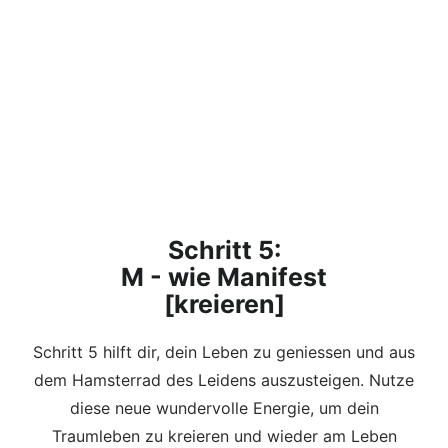
Schritt 5:
M - wie Manifest
[kreieren]
Schritt 5 hilft dir, dein Leben zu geniessen und aus
dem Hamsterrad des Leidens auszusteigen. Nutze
diese neue wundervolle Energie, um dein
Traumleben zu kreieren und wieder am Leben