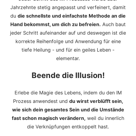
Jahrzehnte stetig angepasst und verfeinert, damit
du
die schnellste und einfachste Methode an die
Hand bekommst, um dich zu befreien.
Auch baut
jeder Schritt aufeinander auf und deswegen ist die
korrekte Reihenfolge und Anwendung für eine
tiefe Heilung - und für ein geiles Leben -
elementar.
Beende die Illusion!
Erlebe die Magie des Lebens, indem du den IM
Prozess anwendest und
du wirst verblüfft sein,
wie sich dein gesamtes Sein und die Umstände
fast schon magisch verändern,
weil du innerlich
die Verknüpfungen entkoppelt hast.