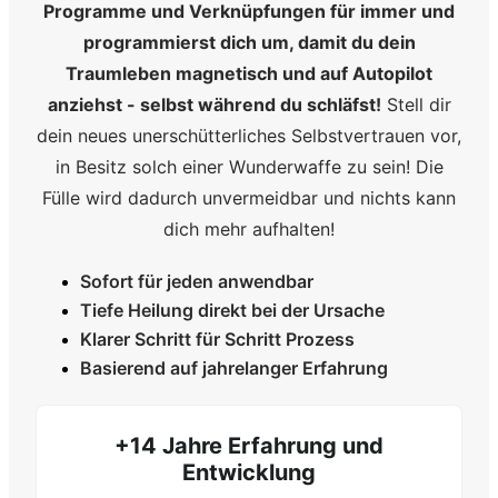
Programme und Verknüpfungen für immer und
programmierst dich um, damit du dein
Traumleben magnetisch und auf Autopilot
anziehst - selbst während du schläfst!
Stell dir
dein neues unerschütterliches Selbstvertrauen vor,
in Besitz solch einer Wunderwaffe zu sein! Die
Fülle wird dadurch unvermeidbar und nichts kann
dich mehr aufhalten!
Sofort für jeden anwendbar
Tiefe Heilung direkt bei der Ursache
Klarer Schritt für Schritt Prozess
Basierend auf jahrelanger Erfahrung
+14 Jahre Erfahrung und
Entwicklung