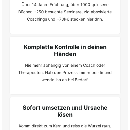
Über 14 Jahre Erfahrung, über 1000 gelesene
Bücher, +250 besuchte Seminare, zig absolvierte
Coachings und +70k€ stecken hier drin.
Komplette Kontrolle in deinen
Händen
Nie mehr abhängig von einem Coach oder
Therapeuten. Hab den Prozess immer bei dir und
wende ihn an bei Bedarf.
Sofort umsetzen und Ursache
lösen
Komm direkt zum Kern und reiss die Wurzel raus,