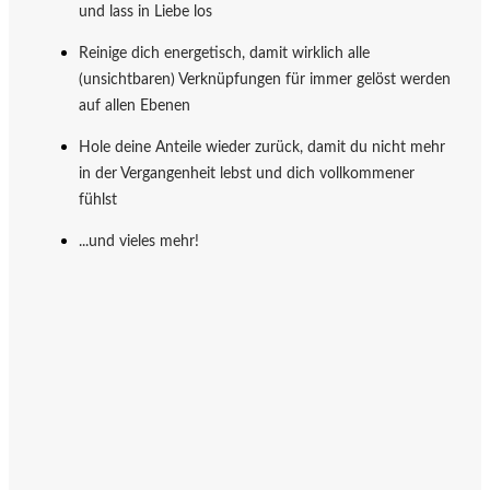
und lass in Liebe los
Reinige dich energetisch, damit wirklich alle
(unsichtbaren) Verknüpfungen für immer gelöst werden
auf allen Ebenen
Hole deine Anteile wieder zurück, damit du nicht mehr
in der Vergangenheit lebst und dich vollkommener
fühlst
...und vieles mehr!