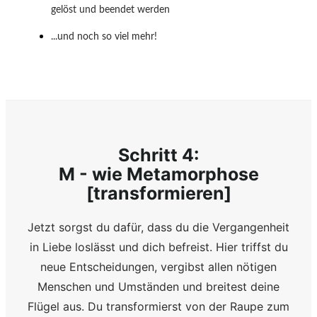
gelöst und beendet werden
...und noch so viel mehr!
Schritt 4:
M - wie Metamorphose
[transformieren]
Jetzt sorgst du dafür, dass du die Vergangenheit
in Liebe loslässt und dich befreist. Hier triffst du
neue Entscheidungen, vergibst allen nötigen
Menschen und Umständen und breitest deine
Flügel aus. Du transformierst von der Raupe zum