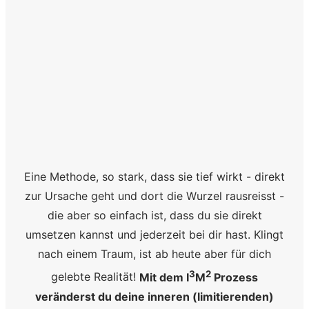
Eine Methode, so stark, dass sie tief wirkt - direkt
zur Ursache geht und dort die Wurzel rausreisst -
die aber so einfach ist, dass du sie direkt
umsetzen kannst und jederzeit bei dir hast. Klingt
nach einem Traum, ist ab heute aber für dich
3
2
gelebte Realität!
Mit dem I
M
Prozess
veränderst du deine inneren (limitierenden)