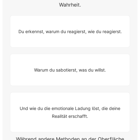
Wahrheit.
Du erkennst, warum du reagierst, wie du reagierst.
Warum du sabotierst, was du willst.
Und wie du die emotionale Ladung löst, die deine
Realität erschafft.
Während andere Methoden an der Oberfläche