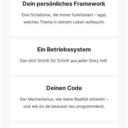
Dein persönliches Framework
Eine Schablone, die immer funktioniert – egal,
welches Thema in deinem Leben auftaucht.
Ein Betriebssystem
Das dich Schritt für Schritt aus jeder Story holt.
Deinen Code
Der Mechanismus, wie deine Realität entsteht –
und wie du sie bewusst neu programmierst.