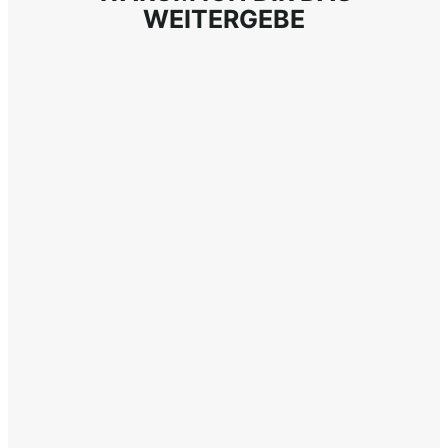
WEITERGEBE