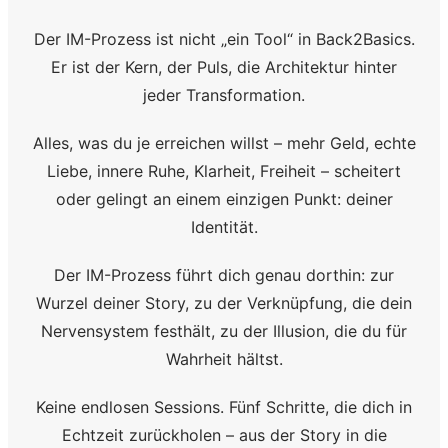
Der IM-Prozess ist nicht „ein Tool“ in Back2Basics.
Er ist der Kern, der Puls, die Architektur hinter
jeder Transformation.
Alles, was du je erreichen willst – mehr Geld, echte
Liebe, innere Ruhe, Klarheit, Freiheit – scheitert
oder gelingt an einem einzigen Punkt: deiner
Identität.
Der IM-Prozess führt dich genau dorthin: zur
Wurzel deiner Story, zu der Verknüpfung, die dein
Nervensystem festhält, zu der Illusion, die du für
Wahrheit hältst.
Keine endlosen Sessions. Fünf Schritte, die dich in
Echtzeit zurückholen – aus der Story in die