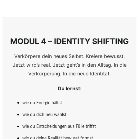
MODUL 4 – IDENTITY SHIFTING
Verkörpere dein neues Selbst. Kreiere bewusst.
Jetzt wird’s real. Jetzt geht’s in den Alltag. In die
Verkörperung. In die neue Identität.
Du lernst:
wie du Energie hältst
wie du dich neu wählst
wie du Entscheidungen aus Fülle triffst
wie du deine Realität bewusst formst