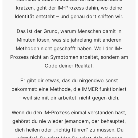
kratzen, geht der IM-Prozess dahin, wo deine
Identität entsteht – und genau dort shiften wir.
Das ist der Grund, warum Menschen damit in
Minuten lösen, was sie jahrelang mit anderen
Methoden nicht geschafft haben. Weil der IM-
Prozess nicht an Symptomen arbeitet, sondern am
Code deiner Realität.
Er gibt dir etwas, das du nirgendwo sonst
bekommst: eine Methode, die IMMER funktioniert
– weil sie mit dir arbeitet, nicht gegen dich.
Wenn du den IM-Prozess einmal verstanden hast,
gehörst du nie wieder jemandem, der behauptet,
dich heilen oder „richtig führen“ zu müssen. Du