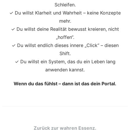
Schleifen.
✓ Du willst Klarheit und Wahrheit – keine Konzepte
mehr.
✓ Du willst deine Realität bewusst kreieren, nicht
„hoffen“.
✓ Du willst endlich dieses innere „Click“ – diesen
Shift.
✓ Du willst ein System, das du ein Leben lang
anwenden kannst.
Wenn du das fühlst – dann ist das dein Portal.
Zurück zur wahren Essenz.