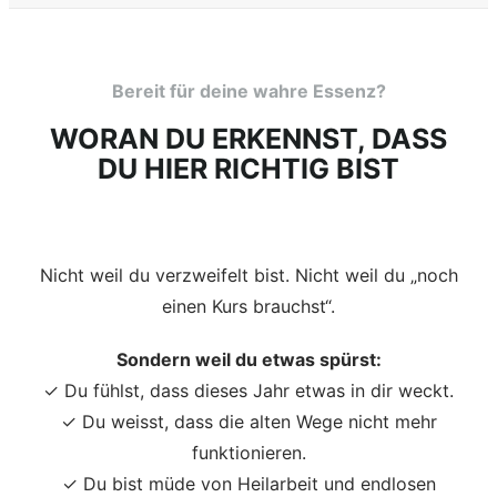
Bereit für deine wahre Essenz?
WORAN DU ERKENNST, DASS
DU HIER RICHTIG BIST
Nicht weil du verzweifelt bist. Nicht weil du „noch
einen Kurs brauchst“.
Sondern weil du etwas spürst:
✓ Du fühlst, dass dieses Jahr etwas in dir weckt.
✓ Du weisst, dass die alten Wege nicht mehr
funktionieren.
✓ Du bist müde von Heilarbeit und endlosen