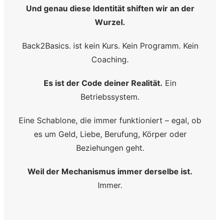
Und genau diese Identität shiften wir an der
Wurzel.
Back2Basics. ist kein Kurs. Kein Programm. Kein
Coaching.
Es ist der Code deiner Realität.
Ein
Betriebssystem.
Eine Schablone, die immer funktioniert – egal, ob
es um Geld, Liebe, Berufung, Körper oder
Beziehungen geht.
Weil der Mechanismus immer derselbe ist.
Immer.