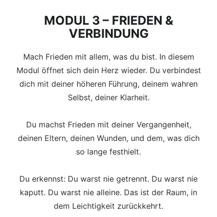
MODUL 3 – FRIEDEN &
VERBINDUNG
Mach Frieden mit allem, was du bist. In diesem
Modul öffnet sich dein Herz wieder. Du verbindest
dich mit deiner höheren Führung, deinem wahren
Selbst, deiner Klarheit.
Du machst Frieden mit deiner Vergangenheit,
deinen Eltern, deinen Wunden, und dem, was dich
so lange festhielt.
Du erkennst: Du warst nie getrennt. Du warst nie
kaputt. Du warst nie alleine. Das ist der Raum, in
dem Leichtigkeit zurückkehrt.