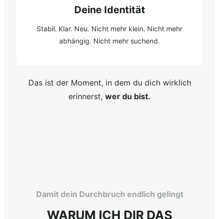
Deine Identität
Stabil. Klar. Neu. Nicht mehr klein. Nicht mehr
abhängig. Nicht mehr suchend.
Das ist der Moment, in dem du dich wirklich
erinnerst,
wer du bist.
Damit dein Durchbruch endlich gelingt
WARUM ICH DIR DAS