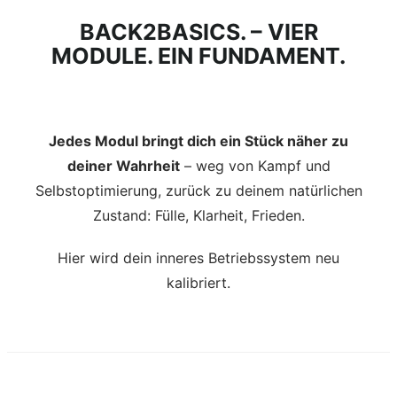
BACK2BASICS. – VIER
MODULE. EIN FUNDAMENT.
Jedes Modul bringt dich ein Stück näher zu
deiner Wahrheit
– weg von Kampf und
Selbstoptimierung, zurück zu deinem natürlichen
Zustand: Fülle, Klarheit, Frieden.
Hier wird dein inneres Betriebssystem neu
kalibriert.