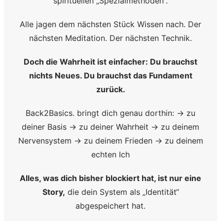
spirituellen „Spezialmethoden“.
Alle jagen dem nächsten Stück Wissen nach. Der
nächsten Meditation. Der nächsten Technik.
Doch die Wahrheit ist einfacher: Du brauchst
nichts Neues. Du brauchst das Fundament
zurück.
Back2Basics. bringt dich genau dorthin: → zu
deiner Basis → zu deiner Wahrheit → zu deinem
Nervensystem → zu deinem Frieden → zu deinem
echten Ich
Alles, was dich bisher blockiert hat, ist nur eine
Story,
die dein System als „Identität“
abgespeichert hat.