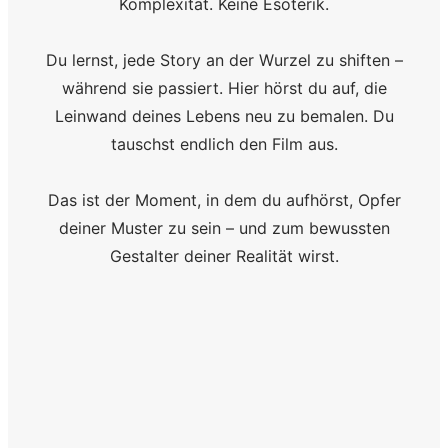
Komplexität. Keine Esoterik.
Du lernst, jede Story an der Wurzel zu shiften –
während sie passiert. Hier hörst du auf, die
Leinwand deines Lebens neu zu bemalen. Du
tauschst endlich den Film aus.
Das ist der Moment, in dem du aufhörst, Opfer
deiner Muster zu sein – und zum bewussten
Gestalter deiner Realität wirst.