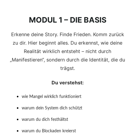
MODUL 1 – DIE BASIS
Erkenne deine Story. Finde Frieden. Komm zurück
zu dir. Hier beginnt alles. Du erkennst, wie deine
Realität wirklich entsteht – nicht durch
„Manifestieren“, sondern durch die Identität, die du
trägst.
Du verstehst:
wie Mangel wirklich funktioniert
warum dein System dich schützt
warum du dich festhältst
warum du Blockaden kreierst