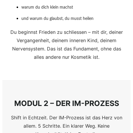
warum du dich klein machst
und warum du glaubst, du musst heilen
Du beginnst Frieden zu schliessen – mit dir, deiner
Vergangenheit, deinem inneren Kind, deinem
Nervensystem. Das ist das Fundament, ohne das
alles andere nur Kosmetik ist.
MODUL 2 – DER IM-PROZESS
Shift in Echtzeit. Der IM-Prozess ist das Herz von
allem. 5 Schritte. Ein klarer Weg. Keine