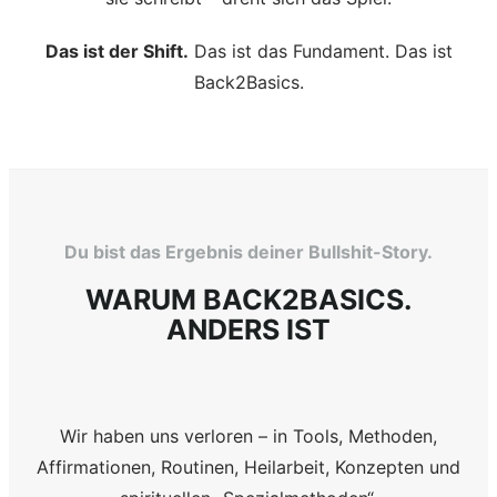
Das ist der Shift.
Das ist das Fundament. Das ist
Back2Basics.
Du bist das Ergebnis deiner Bullshit-Story.
WARUM BACK2BASICS.
ANDERS IST
Wir haben uns verloren – in Tools, Methoden,
Affirmationen, Routinen, Heilarbeit, Konzepten und