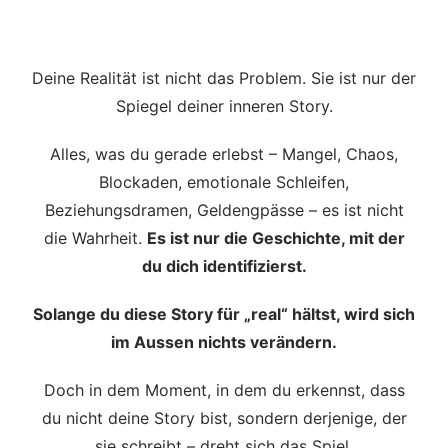
Deine Realität ist nicht das Problem. Sie ist nur der
Spiegel deiner inneren Story.
Alles, was du gerade erlebst – Mangel, Chaos,
Blockaden, emotionale Schleifen,
Beziehungsdramen, Geldengpässe – es ist nicht
die Wahrheit.
Es ist nur die Geschichte, mit der
du dich identifizierst.
Solange du diese Story für „real“ hältst, wird sich
im Aussen nichts verändern.
Doch in dem Moment, in dem du erkennst, dass
du nicht deine Story bist, sondern derjenige, der
sie schreibt – dreht sich das Spiel.