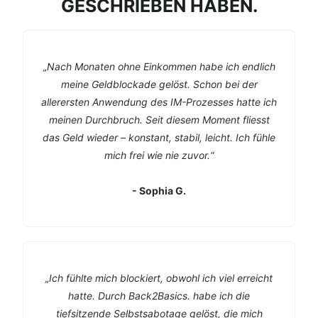
GESCHRIEBEN HABEN.
„Nach Monaten ohne Einkommen habe ich endlich
meine Geldblockade gelöst. Schon bei der
allerersten Anwendung des IM-Prozesses hatte ich
meinen Durchbruch. Seit diesem Moment fliesst
das Geld wieder – konstant, stabil, leicht. Ich fühle
mich frei wie nie zuvor.“
- Sophia G.
„Ich fühlte mich blockiert, obwohl ich viel erreicht
hatte. Durch Back2Basics. habe ich die
tiefsitzende Selbstsabotage gelöst, die mich