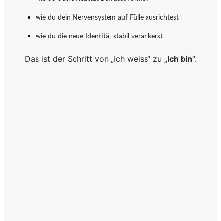
wie du dein Nervensystem auf Fülle ausrichtest
wie du die neue Identität stabil verankerst
Das ist der Schritt von „Ich weiss“ zu „
Ich bin
“.