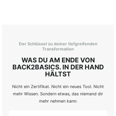
Der Schlüssel zu deiner tiefgreifenden
Transformation
WAS DU AM ENDE VON
BACK2BASICS. IN DER HAND
HÄLTST
Nicht ein Zertifikat. Nicht ein neues Tool. Nicht
mehr Wissen. Sondern etwas, das niemand dir
mehr nehmen kann: