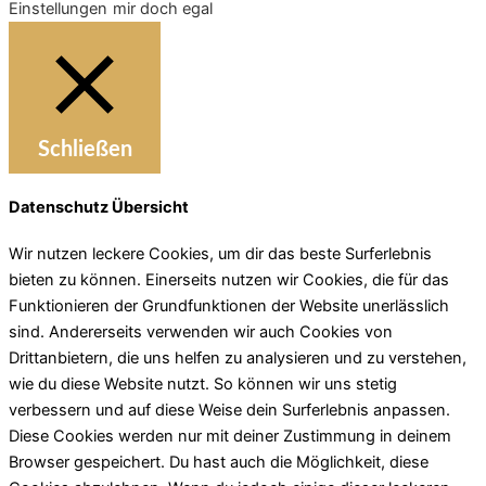
Einstellungen
mir doch egal
Schließen
Datenschutz Übersicht
Wir nutzen leckere Cookies, um dir das beste Surferlebnis
bieten zu können. Einerseits nutzen wir Cookies, die für das
Funktionieren der Grundfunktionen der Website unerlässlich
sind. Andererseits verwenden wir auch Cookies von
Drittanbietern, die uns helfen zu analysieren und zu verstehen,
wie du diese Website nutzt. So können wir uns stetig
verbessern und auf diese Weise dein Surferlebnis anpassen.
Diese Cookies werden nur mit deiner Zustimmung in deinem
Browser gespeichert. Du hast auch die Möglichkeit, diese