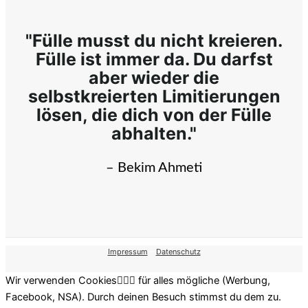
"Fülle musst du nicht kreieren.
Fülle ist immer da. Du darfst
aber wieder die
selbstkreierten Limitierungen
lösen, die dich von der Fülle
abhalten."
– Bekim Ahmeti
Impressum
–
Datenschutz
Wir verwenden Cookies🤷🏽‍♂️ für alles mögliche (Werbung,
Facebook, NSA). Durch deinen Besuch stimmst du dem zu.