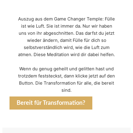
Auszug aus dem Game Changer Temple: Fülle
ist wie Luft. Sie ist immer da. Nur wir haben
uns von ihr abgeschnitten. Das darfst du jetzt
wieder ändern, damit Fülle für dich so
selbstverständlich wird, wie die Luft zum
atmen. Diese Meditation wird dir dabei helfen.
Wenn du genug geheilt und gelitten hast und
trotzdem feststeckst, dann klicke jetzt auf den
Button. Die Transformation für alle, die bereit
sind.
Bereit für Transformation?