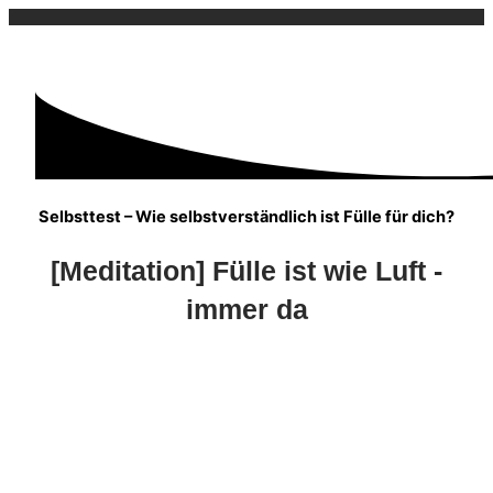
Fülle ist wie Luft💚
Selbsttest – Wie selbstverständlich ist Fülle für dich?
[Meditation] Fülle ist wie Luft -
immer da