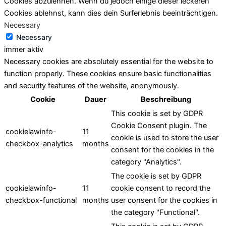
Cookies abzulehnen. Wenn du jedoch einige dieser leckeren
Cookies ablehnst, kann dies dein Surferlebnis beeinträchtigen.
Necessary
Necessary
immer aktiv
Necessary cookies are absolutely essential for the website to
function properly. These cookies ensure basic functionalities
and security features of the website, anonymously.
Cookie
Dauer
Beschreibung
This cookie is set by GDPR
Cookie Consent plugin. The
cookielawinfo-
11
cookie is used to store the user
checkbox-analytics
months
consent for the cookies in the
category "Analytics".
The cookie is set by GDPR
cookielawinfo-
11
cookie consent to record the
checkbox-functional
months
user consent for the cookies in
the category "Functional".