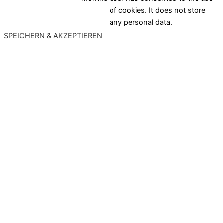
of cookies. It does not store
any personal data.
SPEICHERN & AKZEPTIEREN