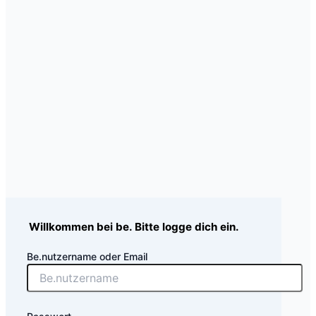
Willkommen bei be. Bitte logge dich ein.
Be.nutzername oder Email