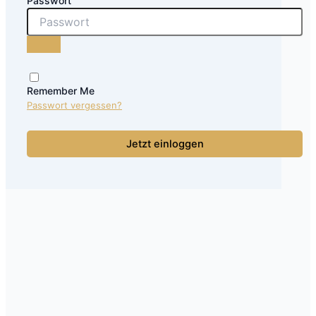
Passwort
Remember Me
Passwort vergessen?
Jetzt einloggen