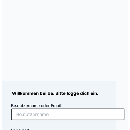
Willkommen bei be. Bitte logge dich ein.
Be.nutzername oder Email