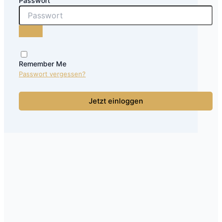
Passwort
Remember Me
Passwort vergessen?
Jetzt einloggen