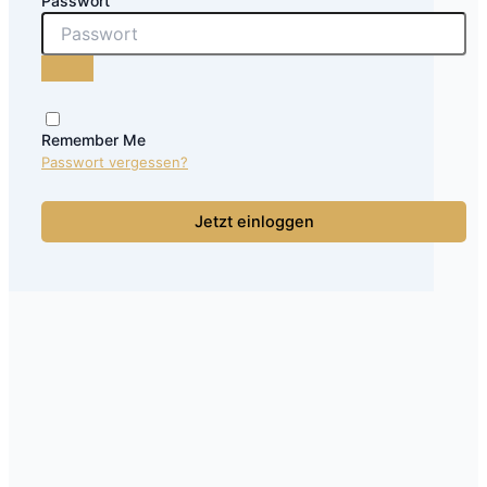
Passwort
Remember Me
Passwort vergessen?
Jetzt einloggen