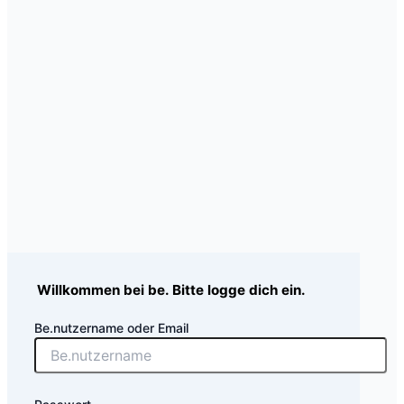
Willkommen bei be. Bitte logge dich ein.
Be.nutzername oder Email