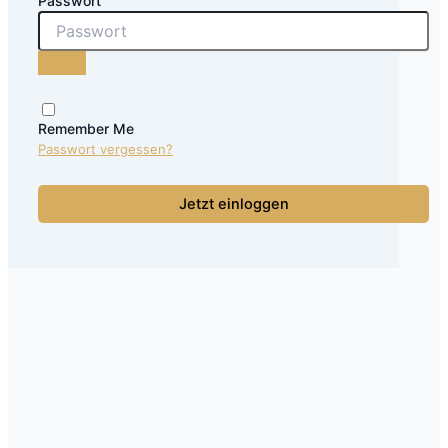
Passwort
Remember Me
Passwort vergessen?
Jetzt einloggen