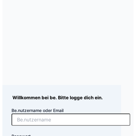
Willkommen bei be. Bitte logge dich ein.
Be.nutzername oder Email