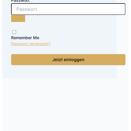
Passwort
Remember Me
Passwort vergessen?
Jetzt einloggen