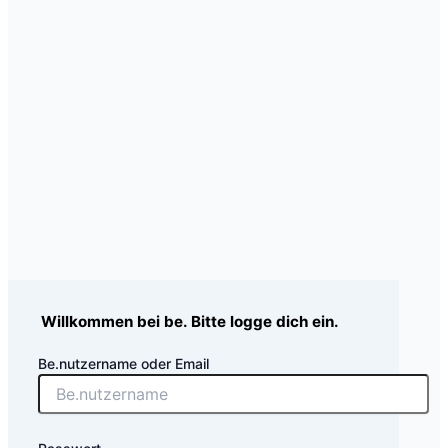
Willkommen bei be. Bitte logge dich ein.
Be.nutzername oder Email