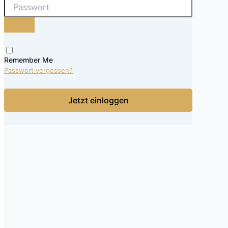
Remember Me
Passwort vergessen?
Jetzt einloggen