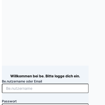
Willkommen bei be. Bitte logge dich ein.
Be.nutzername oder Email
Passwort