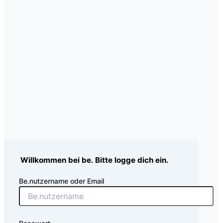
Willkommen bei be. Bitte logge dich ein.
Be.nutzername oder Email