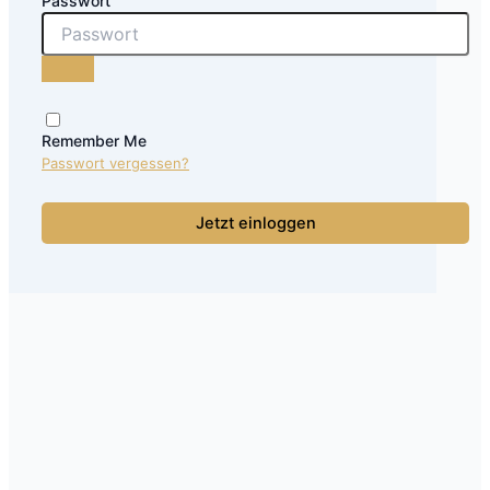
Passwort
Remember Me
Passwort vergessen?
Jetzt einloggen