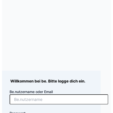
Willkommen bei be. Bitte logge dich ein.
Be.nutzername oder Email