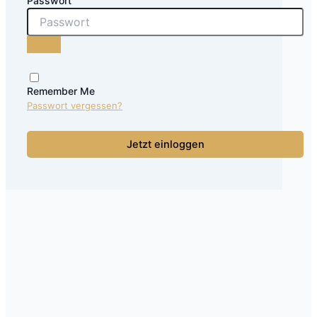
Passwort
Remember Me
Passwort vergessen?
Jetzt einloggen