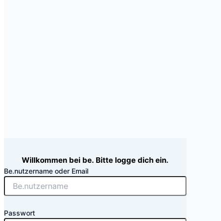
Willkommen bei be. Bitte logge dich ein.
Be.nutzername oder Email
Passwort