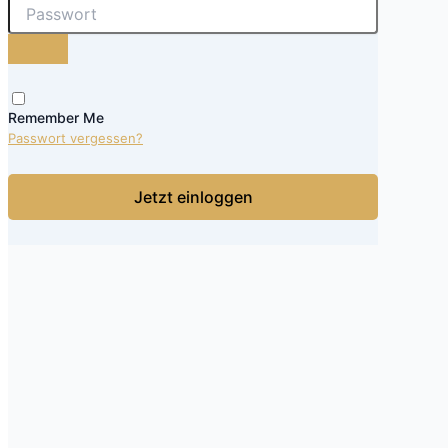
Remember Me
Passwort vergessen?
Jetzt einloggen