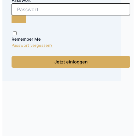
Passwort
Remember Me
Passwort vergessen?
Jetzt einloggen