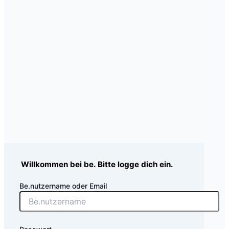
Willkommen bei be. Bitte logge dich ein.
Be.nutzername oder Email