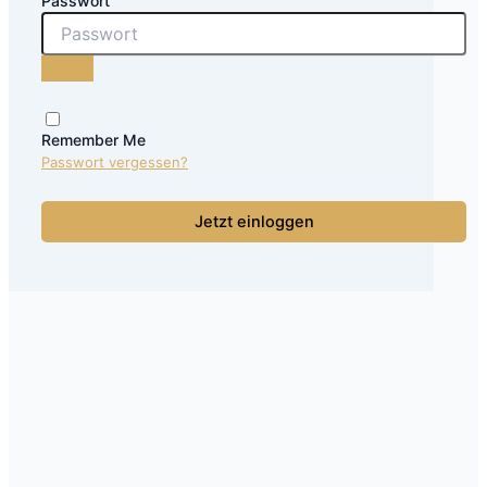
Passwort
Remember Me
Passwort vergessen?
Jetzt einloggen