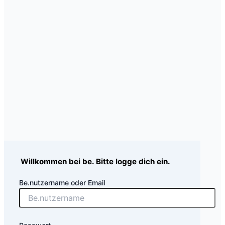
Willkommen bei be. Bitte logge dich ein.
Be.nutzername oder Email