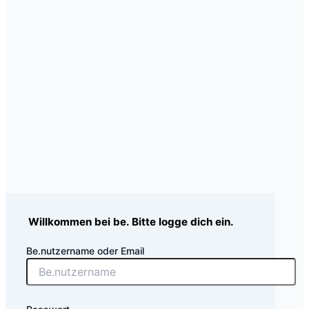
Willkommen bei be. Bitte logge dich ein.
Be.nutzername oder Email