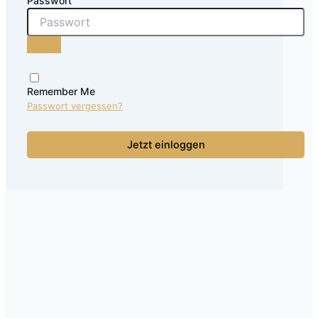
Passwort
Remember Me
Passwort vergessen?
Jetzt einloggen