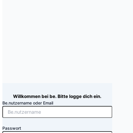
Willkommen bei be. Bitte logge dich ein.
Be.nutzername oder Email
Passwort