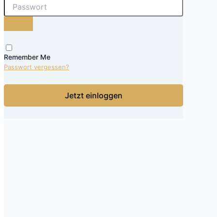
Remember Me
Passwort vergessen?
Jetzt einloggen