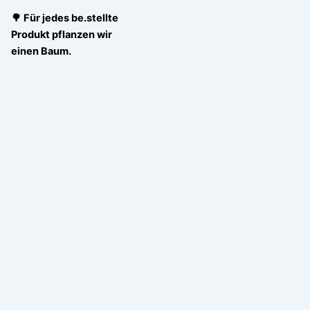
🌳 Für jedes be.stellte
Produkt pflanzen wir
einen Baum.