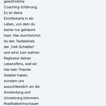
gewöhnliche
Coaching-Erfahrung.
Es ist deine
Eintrittskarte in ein
Leben, von dem du
bisher nur geträumt
hast. Hier durchbrichst
du den Teufelskreis
der „Heil-Schleifen“
und wirst zum wahren
Regisseur deines
Lebensfilms, weil wir
hier kein Theorie-
Gelaber haben,
sondern uns
ausschliesslich um die
Anwendung und
Umsetzung kümmern.
#radikaleshinschauen