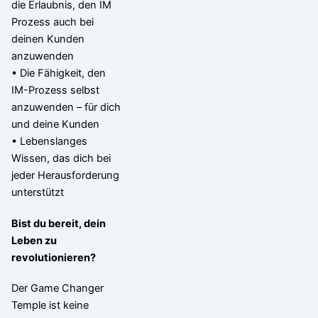
die Erlaubnis, den IM
Prozess auch bei
deinen Kunden
anzuwenden
• Die Fähigkeit, den
IM-Prozess selbst
anzuwenden – für dich
und deine Kunden
• Lebenslanges
Wissen, das dich bei
jeder Herausforderung
unterstützt
Bist du bereit, dein
Leben zu
revolutionieren?
Der Game Changer
Temple ist keine