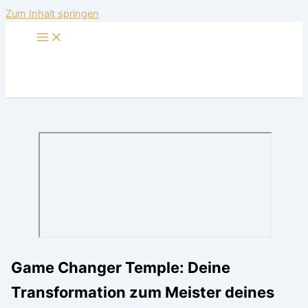
Zum Inhalt springen
Game Changer Temple: Deine
Transformation zum Meister deines