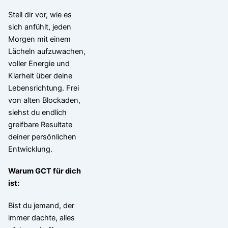
Stell dir vor, wie es
sich anfühlt, jeden
Morgen mit einem
Lächeln aufzuwachen,
voller Energie und
Klarheit über deine
Lebensrichtung. Frei
von alten Blockaden,
siehst du endlich
greifbare Resultate
deiner persönlichen
Entwicklung.
Warum GCT für dich
ist:
Bist du jemand, der
immer dachte, alles