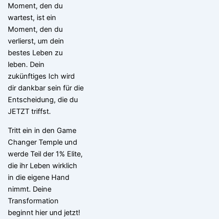
Moment, den du
wartest, ist ein
Moment, den du
verlierst, um dein
bestes Leben zu
leben. Dein
zukünftiges Ich wird
dir dankbar sein für die
Entscheidung, die du
JETZT triffst.
Tritt ein in den Game
Changer Temple und
werde Teil der 1% Elite,
die ihr Leben wirklich
in die eigene Hand
nimmt. Deine
Transformation
beginnt hier und jetzt!