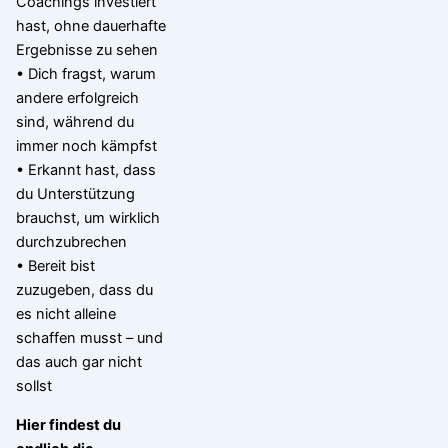
Coachings investiert
hast, ohne dauerhafte
Ergebnisse zu sehen
• Dich fragst, warum
andere erfolgreich
sind, während du
immer noch kämpfst
• Erkannt hast, dass
du Unterstützung
brauchst, um wirklich
durchzubrechen
• Bereit bist
zuzugeben, dass du
es nicht alleine
schaffen musst – und
das auch gar nicht
sollst
Hier findest du