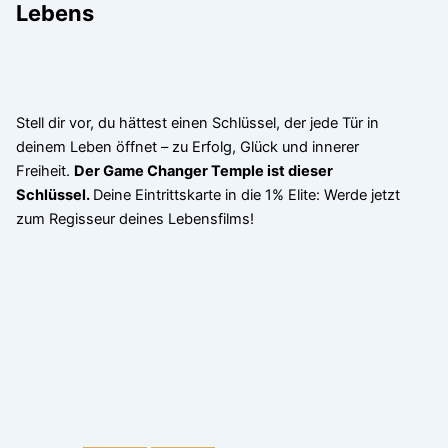
Lebens
Stell dir vor, du hättest einen Schlüssel, der jede Tür in
deinem Leben öffnet – zu Erfolg, Glück und innerer
Freiheit.
Der Game Changer Temple ist dieser
Schlüssel.
Deine Eintrittskarte in die 1% Elite: Werde jetzt
zum Regisseur deines Lebensfilms!