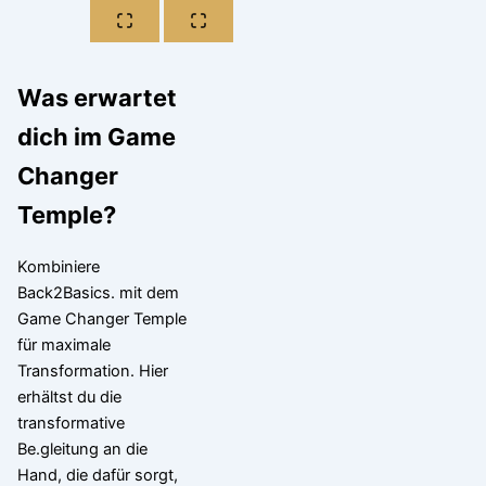
Was erwartet
dich im Game
Changer
Temple?
Kombiniere
Back2Basics. mit dem
Game Changer Temple
für maximale
Transformation. Hier
erhältst du die
transformative
Be.gleitung an die
Hand, die dafür sorgt,