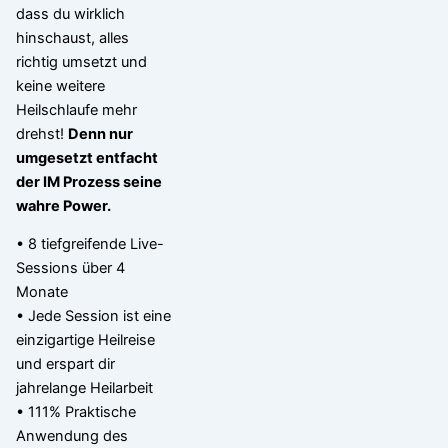
dass du wirklich
hinschaust, alles
richtig umsetzt und
keine weitere
Heilschlaufe mehr
drehst!
Denn nur
umgesetzt entfacht
der IM Prozess seine
wahre Power.
• 8 tiefgreifende Live-
Sessions über 4
Monate
• Jede Session ist eine
einzigartige Heilreise
und erspart dir
jahrelange Heilarbeit
• 111% Praktische
Anwendung des