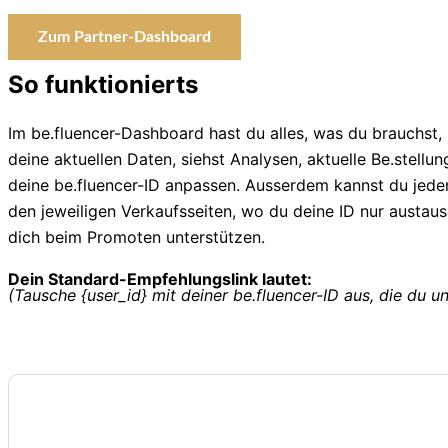
Zum Partner-Dashboard
So funktionierts
Im be.fluencer-Dashboard hast du alles, was du brauchst
deine aktuellen Daten, siehst Analysen, aktuelle Be.stellun
deine be.fluencer-ID anpassen. Ausserdem kannst du jeden
den jeweiligen Verkaufsseiten, wo du deine ID nur austau
dich beim Promoten unterstützen.
Dein Standard-Empfehlungslink lautet:
(Tausche {user_id} mit deiner be.fluencer-ID aus, die du un