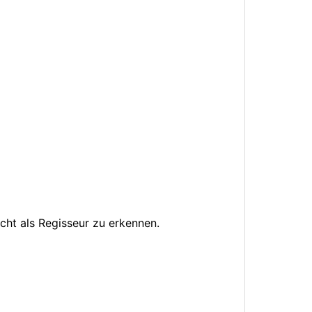
cht als Regisseur zu erkennen.