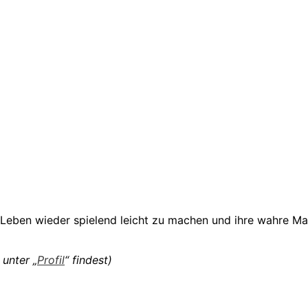
 Leben wieder spielend leicht zu machen und ihre wahre Ma
 unter „
Profil
“ findest)