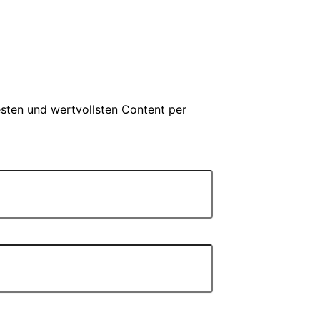
esten und wertvollsten Content per