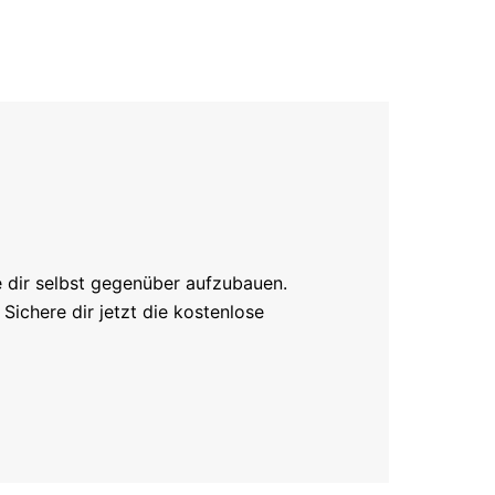
e dir selbst gegenüber aufzubauen.
ichere dir jetzt die kostenlose