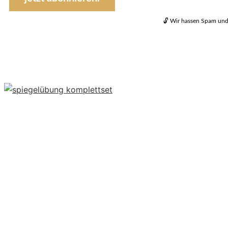
🔓 Wir hassen Spam und 