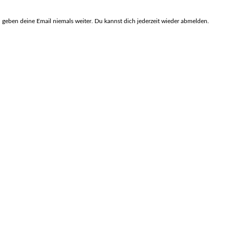
geben deine Email niemals weiter. Du kannst dich jederzeit wieder abmelden.