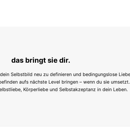
das bringt sie dir.
 dein Selbstbild neu zu definieren und bedingungslose Lieb
efinden aufs nächste Level bringen – wenn du sie umsetzt. S
elbstliebe, Körperliebe und Selbstakzeptanz in dein Leben.