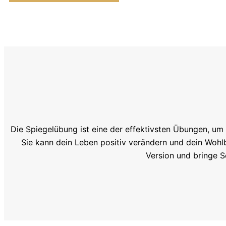
Die Spiegelübung ist eine der effektivsten Übungen, um
Sie kann dein Leben positiv verändern und dein Wohlb
Version und bringe S