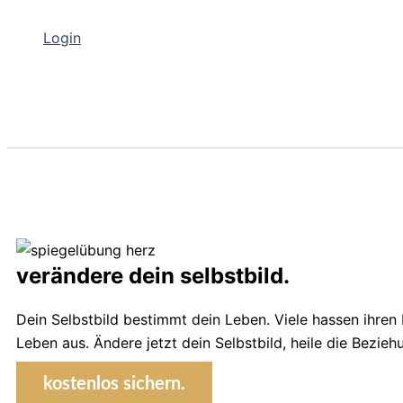
Login
verändere dein selbstbild.
Dein Selbstbild bestimmt dein Leben. Viele hassen ihren K
Leben aus. Ändere jetzt dein Selbstbild, heile die Bezi
kostenlos sichern.