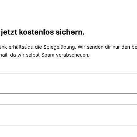
jetzt kostenlos sichern.
nk erhältst du die Spiegelübung. Wir senden dir nur den b
ail, da wir selbst Spam verabscheuen.