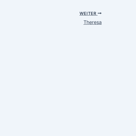
WEITER
Theresa