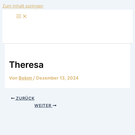
Zum Inhalt springen
Theresa
Von
Bekim
/
Dezember 13, 2024
ZURÜCK
WEITER