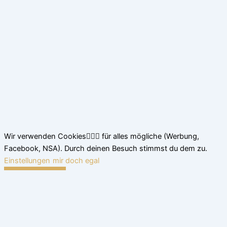
Wir verwenden Cookies🤷🏽‍♂️ für alles mögliche (Werbung,
Facebook, NSA). Durch deinen Besuch stimmst du dem zu.
Einstellungen
mir doch egal
Schließen