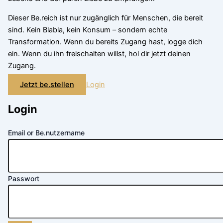
Dieser Be.reich ist nur zugänglich für Menschen, die bereit
sind. Kein Blabla, kein Konsum – sondern echte
Transformation. Wenn du bereits Zugang hast, logge dich
ein. Wenn du ihn freischalten willst, hol dir jetzt deinen
Zugang.
Jetzt be.stellen
Login
Login
Email or Be.nutzername
Passwort