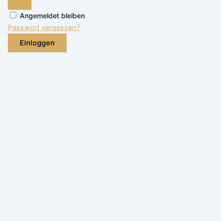
Angemeldet bleiben
Passwort vergessen?
Einloggen