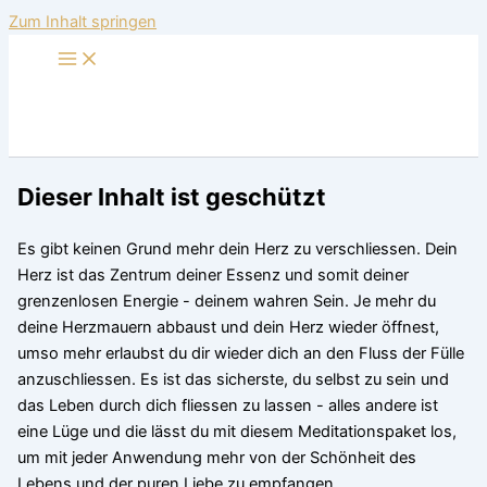
Zum Inhalt springen
Dieser Inhalt ist geschützt
Es gibt keinen Grund mehr dein Herz zu verschliessen. Dein
Herz ist das Zentrum deiner Essenz und somit deiner
grenzenlosen Energie - deinem wahren Sein. Je mehr du
deine Herzmauern abbaust und dein Herz wieder öffnest,
umso mehr erlaubst du dir wieder dich an den Fluss der Fülle
anzuschliessen. Es ist das sicherste, du selbst zu sein und
das Leben durch dich fliessen zu lassen - alles andere ist
eine Lüge und die lässt du mit diesem Meditationspaket los,
um mit jeder Anwendung mehr von der Schönheit des
Lebens und der puren Liebe zu empfangen.